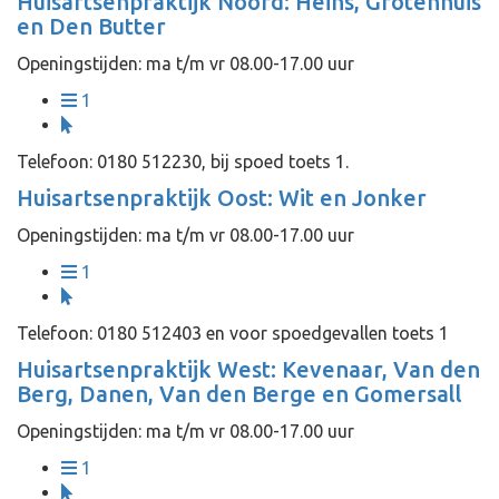
Huisartsenpraktijk Noord: Heins, Grotenhuis
en Den Butter
Openingstijden: ma t/m vr 08.00-17.00 uur
1
Telefoon: 0180 512230, bij spoed toets 1.
Huisartsenpraktijk Oost: Wit en Jonker
Openingstijden: ma t/m vr 08.00-17.00 uur
1
Telefoon: 0180 512403 en voor spoedgevallen toets 1
Huisartsenpraktijk West: Kevenaar, Van den
Berg, Danen, Van den Berge en Gomersall
Openingstijden: ma t/m vr 08.00-17.00 uur
1