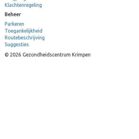
Klachtenregeling
Beheer
Parkeren
Toegankelijkheid
Routebeschrijving
Suggesties
© 2026
Gezondheidscentrum Krimpen