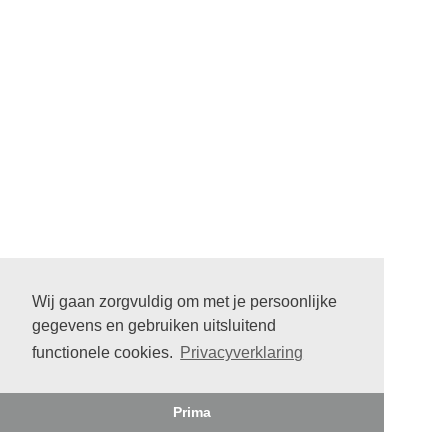
Wij gaan zorgvuldig om met je persoonlijke
gegevens en gebruiken uitsluitend
functionele cookies.
Privacyverklaring
Prima