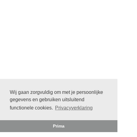
Wij gaan zorgvuldig om met je persoonlijke
gegevens en gebruiken uitsluitend
functionele cookies.
Privacyverklaring
Prima