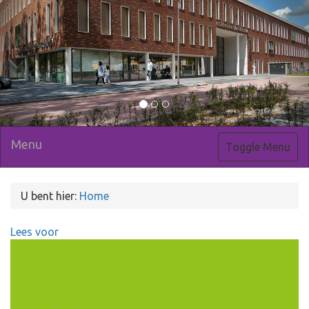
Menu
Toggle Menu
U bent hier:
Home
Lees voor