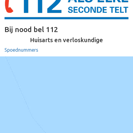
Bij nood bel 112
Huisarts en verloskundige
Spoednummers