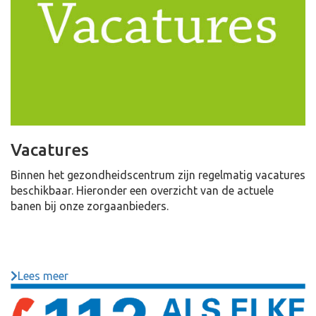
Vacatures
Binnen het gezondheidscentrum zijn regelmatig vacatures
beschikbaar. Hieronder een overzicht van de actuele
banen bij onze zorgaanbieders.
Lees meer