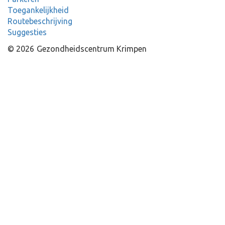
Toegankelijkheid
Routebeschrijving
Suggesties
© 2026
Gezondheidscentrum Krimpen