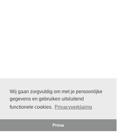
Wij gaan zorgvuldig om met je persoonlijke
gegevens en gebruiken uitsluitend
functionele cookies.
Privacyverklaring
Prima