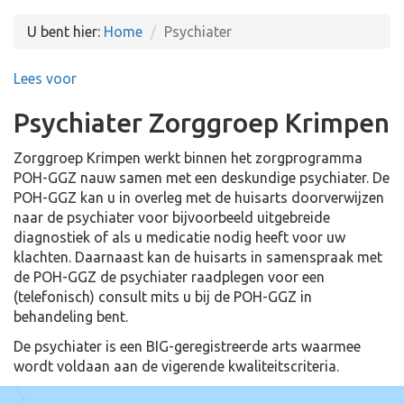
U bent hier:
Home
Psychiater
Lees voor
Psychiater Zorggroep Krimpen
Zorggroep Krimpen werkt binnen het zorgprogramma
POH-GGZ nauw samen met een deskundige psychiater. De
POH-GGZ kan u in overleg met de huisarts doorverwijzen
naar de psychiater voor bijvoorbeeld uitgebreide
diagnostiek of als u medicatie nodig heeft voor uw
klachten. Daarnaast kan de huisarts in samenspraak met
de POH-GGZ de psychiater raadplegen voor een
(telefonisch) consult mits u bij de POH-GGZ in
behandeling bent.
De psychiater is een BIG-geregistreerde arts waarmee
wordt voldaan aan de vigerende kwaliteitscriteria.