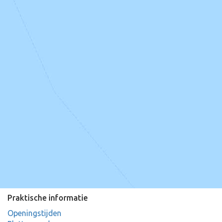
Praktische informatie
Openingstijden