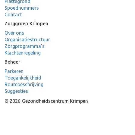
Plattegrond
Spoednummers
Contact
Zorggroep Krimpen
Over ons
Organisatiestructuur
Zorgprogramma’s
Klachtenregeling
Beheer
Parkeren
Toegankelijkheid
Routebeschrijving
Suggesties
© 2026
Gezondheidscentrum Krimpen